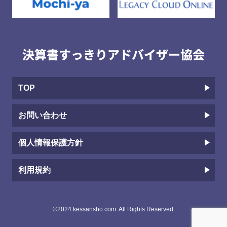
TOP
お問い合わせ
個人情報保護方針
利用規約
©2024 kessansho.com. All Rights Reserved.