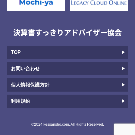
TOP
お問い合わせ
個人情報保護方針
利用規約
©2024 kessansho.com. All Rights Reserved.