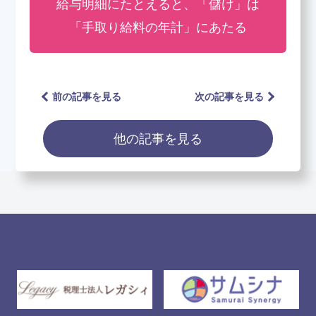
給与明細にたとえると、「儲け」は
「手取り給料の年計」にあたる
前の記事を見る
次の記事を見る
他の記事を見る