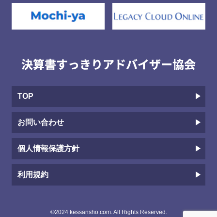
TOP
お問い合わせ
個人情報保護方針
利用規約
©2024 kessansho.com. All Rights Reserved.