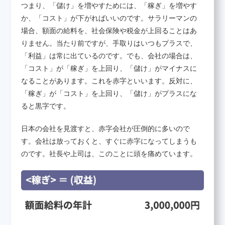
つまり、「儲け」を増やすためには、「稼ぎ」を増やす
か、「コスト」が下がればいいのです。サラリーマンの
場合、額面の給料を、社会保険や税金が上回ることはあ
りません。当たり前ですが、手取りはいつもプラスで、
「利益」は常に出ているのです。でも、会社の場合は、
「コスト」が「稼ぎ」を上回り、「儲け」がマイナスに
なることがあります。これを赤字といいます。反対に、
「稼ぎ」が「コスト」を上回り、「儲け」がプラスにな
ると黒字です。
日本の会社を見渡すと、赤字会社が圧倒的に多いので
す。会社は放っておくと、すぐに赤字になってしまうも
のです。社長や上司は、このことに頭を痛めています。