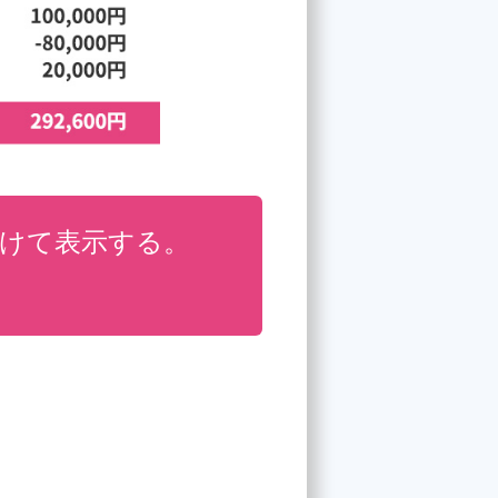
分けて表示する。