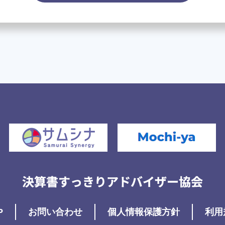
P
お問い合わせ
個人情報保護方針
利用