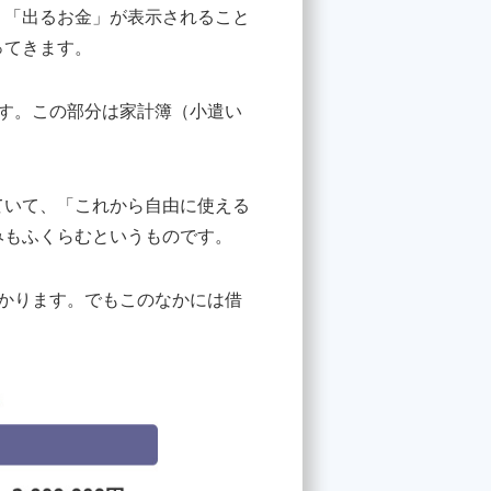
。「出るお金」が表示されること
ってきます。
す。この部分は家計簿（小遣い
ていて、「これから自由に使える
みもふくらむというものです。
かります。でもこのなかには借