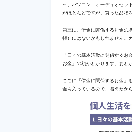
車、パソコン、オーディオセッ
がほとんどですが、買った品物
第三に、借金に関係するお金の
帳）にはないかもしれません。
「日々の基本活動に関係するお
お金」の額がわかります。おわ
ここに「借金に関係するお金」
金も入っているので、増えたか