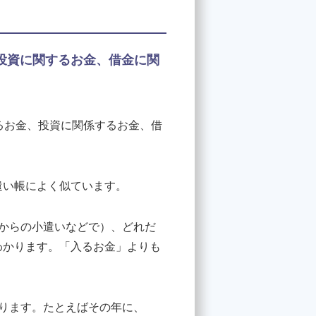
投資に関するお金、借金に関
るお金、投資に関係するお金、借
遣い帳によく似ています。
からの小遣いなどで）、どれだ
わかります。「入るお金」よりも
ります。たとえばその年に、