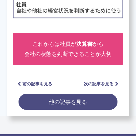
これからは社員が
決算書
から
会社の状態を判断できることが大切
前の記事を見る
次の記事を見る
他の記事を見る