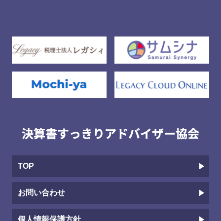
TOP
お問い合わせ
個人情報保護方針