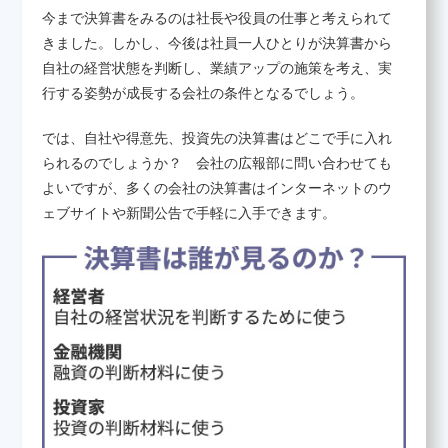
今まで決算書をみるのは社長や役員の仕事と考えられて
きました。しかし、今後は社員一人ひとりが決算書から
自社の経営状態を判断し、業績アップの施策を考え、実
行する姿勢が成長する会社の条件となるでしょう。
では、自社や得意先、投資先の決算書はどこで手に入れ
られるのでしょうか？ 会社の広報部に問い合わせても
よいですが、多くの会社の決算書はインターネットのウ
ェブサイトや新聞公告で手軽に入手できます。