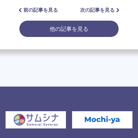
前の記事を見る
次の記事を見る
他の記事を見る