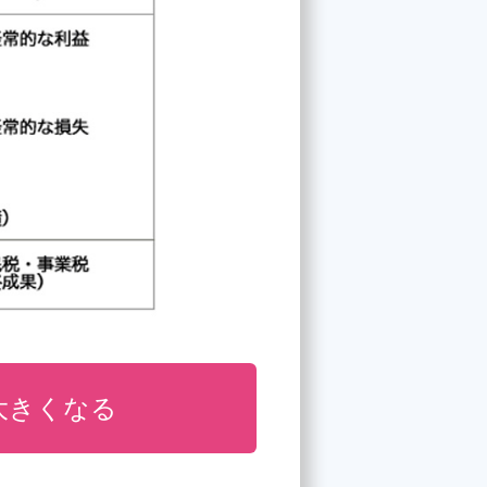
大きくなる