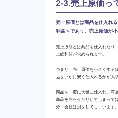
2-3.売上原価っ
売上原価とは商品を仕入れる
利益＞であり、売上原価が小
売上原価とは商品を仕入れたり
上総利益が求められます。
つまり、売上原価を小さくする
品をいかに安く仕入れるかが大
商品を一度に大量に仕入れ、商
商品を腐らせたりしてしまって
分、会社は損をしてしまいます