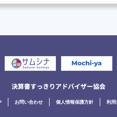
P
お問い合わせ
個人情報保護方針
利用