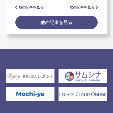
前の記事を見る
次の記事を見る
他の記事を見る