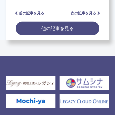
前の記事を見る
次の記事を見る
他の記事を見る