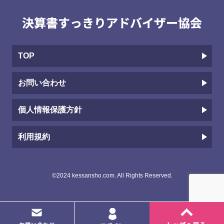
TOP
お問い合わせ
個人情報保護方針
利用規約
©2024 kessansho.com. All Rights Reserved.