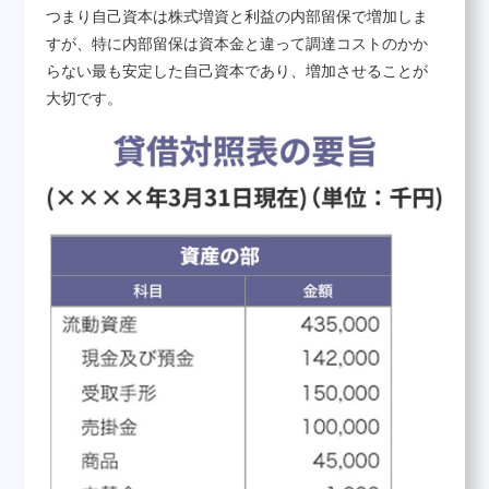
つまり自己資本は株式増資と利益の内部留保で増加しま
すが、特に内部留保は資本金と違って調達コストのかか
らない最も安定した自己資本であり、増加させることが
大切です。